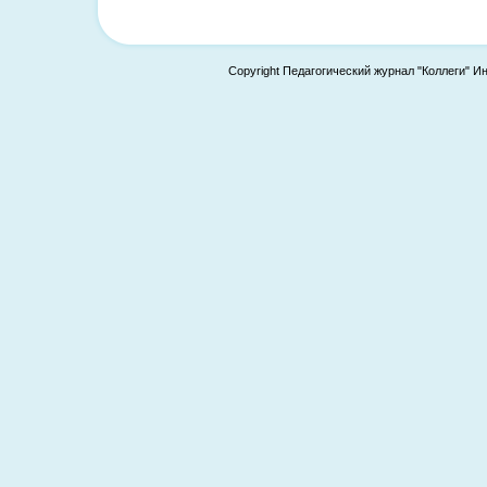
Copyright Педагогический журнал "Коллеги" И