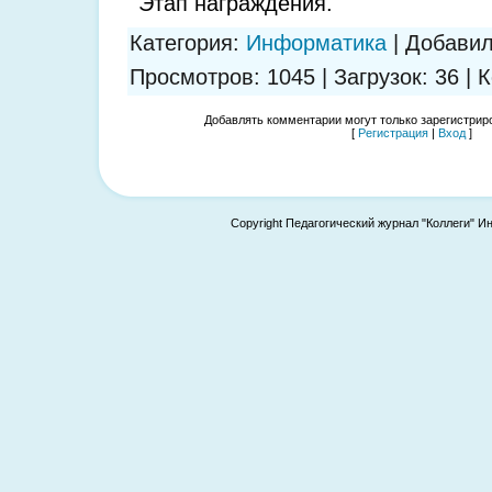
Этап награждения.
Категория
:
Информатика
|
Добави
Просмотров
:
1045
|
Загрузок
:
36
|
К
Добавлять комментарии могут только зарегистрир
[
Регистрация
|
Вход
]
Copyright Педагогический журнал "Коллеги" И