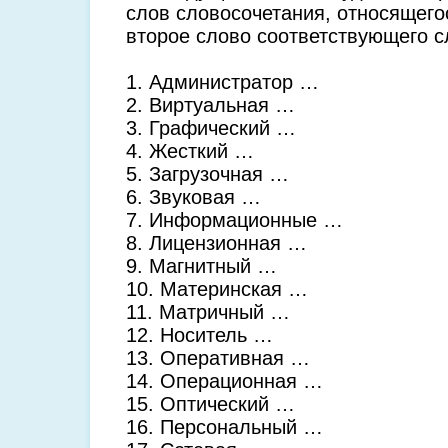
слов словосочетания, относящего
второе слово соответствующего с
1. Администратор …
2. Виртуальная …
3. Графический …
4. Жесткий …
5. Загрузочная …
6. Звуковая …
7. Информационные …
8. Лицензионная …
9. Магнитный …
10. Материнская …
11. Матричный …
12. Носитель …
13. Оперативная …
14. Операционная …
15. Оптический …
16. Персональный …