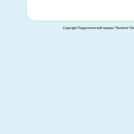
Copyright Педагогический журнал "Коллеги" И