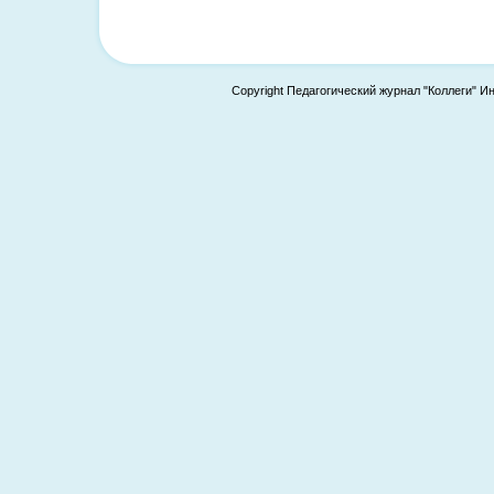
Copyright Педагогический журнал "Коллеги" И