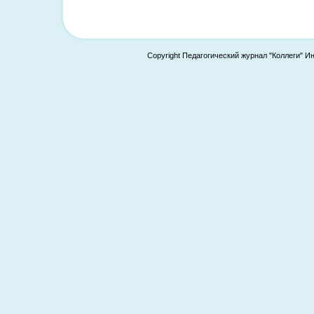
Copyright Педагогический журнал "Коллеги" И