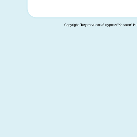
Copyright Педагогический журнал "Коллеги" И