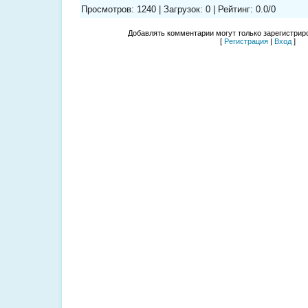
Просмотров
:
1240
|
Загрузок
:
0
|
Рейтинг
:
0.0
/
0
Добавлять комментарии могут только зарегистрир
[
Регистрация
|
Вход
]