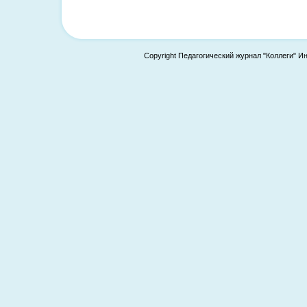
Copyright Педагогический журнал "Коллеги" И