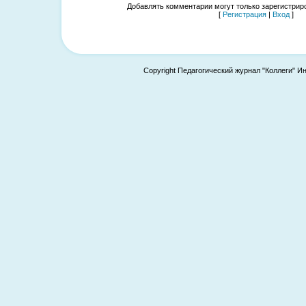
Добавлять комментарии могут только зарегистрир
[
Регистрация
|
Вход
]
Copyright Педагогический журнал "Коллеги" И