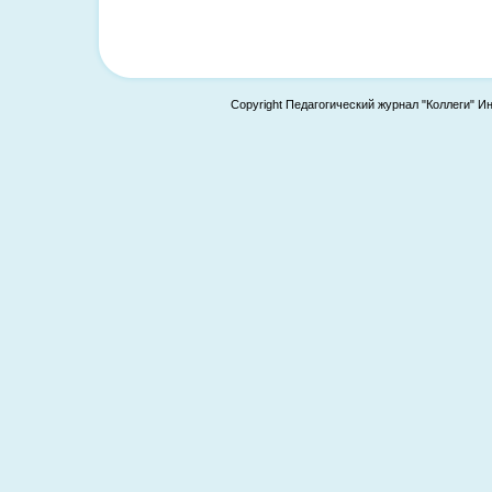
Copyright Педагогический журнал "Коллеги" И