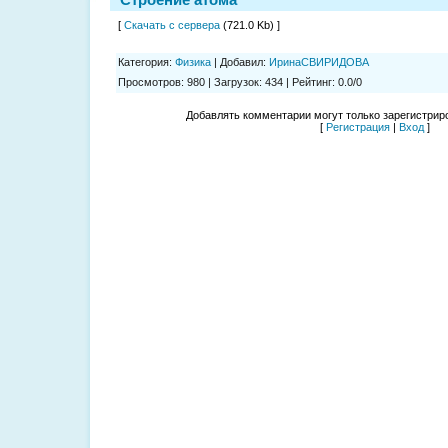
[
Скачать с сервера
(721.0 Kb) ]
Категория
:
Физика
|
Добавил
:
ИринаСВИРИДОВА
Просмотров
:
980
|
Загрузок
:
434
|
Рейтинг
:
0.0
/
0
Добавлять комментарии могут только зарегистрир
[
Регистрация
|
Вход
]