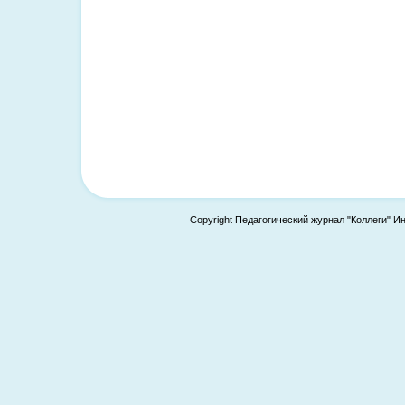
Copyright Педагогический журнал "Коллеги" И