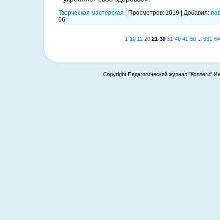
Творческая мастерская
|
Просмотров:
1019
|
Добавил:
па
06
1-10
11-20
21-30
31-40
41-50
...
631-64
Copyright Педагогический журнал "Коллеги" И