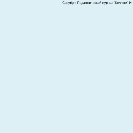
Copyright Педагогический журнал "Коллеги" И