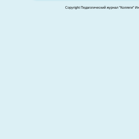
Copyright Педагогический журнал "Коллеги" И