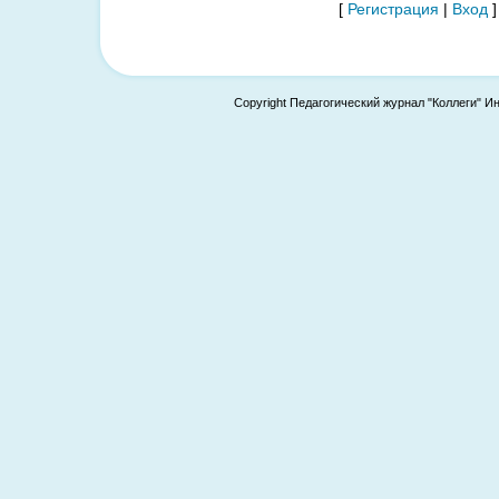
[
Регистрация
|
Вход
]
Copyright Педагогический журнал "Коллеги" И